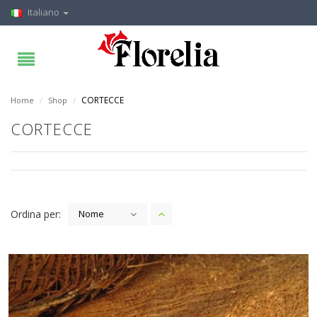
Italiano
CORTECCE
Home
/
Shop
/
CORTECCE
Ordina per:
Nome