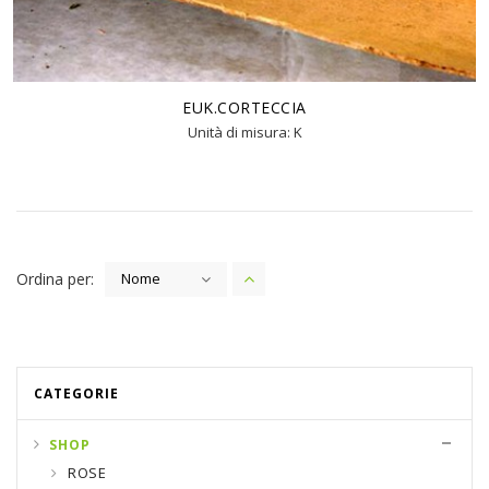
EUK.CORTECCIA
Unità di misura: K
Ordina per:
Nome
CATEGORIE
SHOP
ROSE