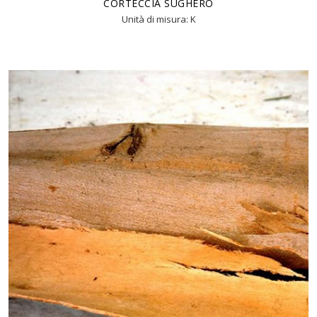
CORTECCIA SUGHERO
Unità di misura: K