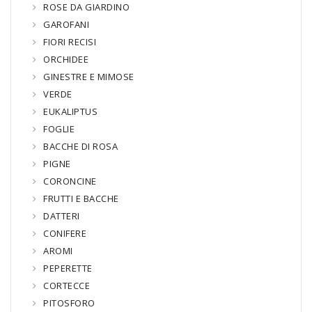
ROSE DA GIARDINO
GAROFANI
FIORI RECISI
ORCHIDEE
GINESTRE E MIMOSE
VERDE
EUKALIPTUS
FOGLIE
BACCHE DI ROSA
PIGNE
CORONCINE
FRUTTI E BACCHE
DATTERI
CONIFERE
AROMI
PEPERETTE
CORTECCE
PITOSFORO