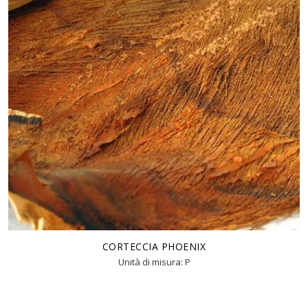
CORTECCIA PHOENIX
Unità di misura: P