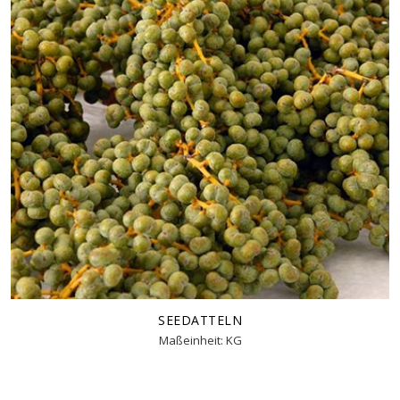
SEEDATTELN
Maßeinheit: KG