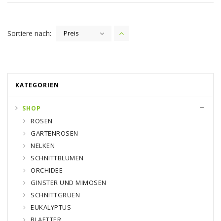
Sortiere nach:
Preis
KATEGORIEN
SHOP
ROSEN
GARTENROSEN
NELKEN
SCHNITTBLUMEN
ORCHIDEE
GINSTER UND MIMOSEN
SCHNITTGRUEN
EUKALYPTUS
BLAETTER