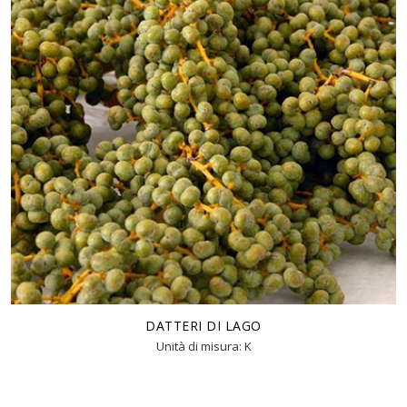
DATTERI DI LAGO
Unità di misura: K