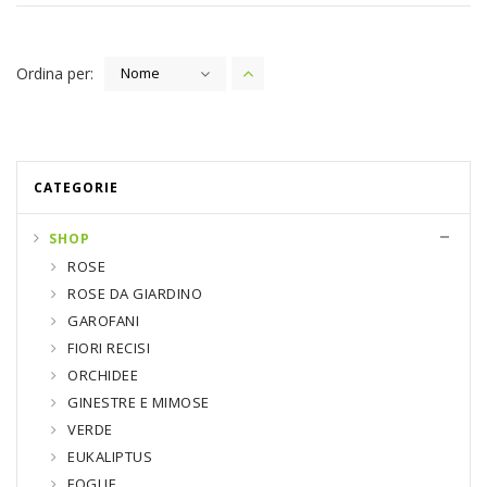
Ordina per:
Nome
CATEGORIE
SHOP
ROSE
ROSE DA GIARDINO
GAROFANI
FIORI RECISI
ORCHIDEE
GINESTRE E MIMOSE
VERDE
EUKALIPTUS
FOGLIE