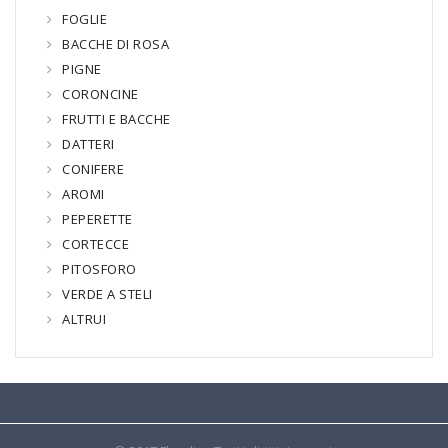
FOGLIE
BACCHE DI ROSA
PIGNE
CORONCINE
FRUTTI E BACCHE
DATTERI
CONIFERE
AROMI
PEPERETTE
CORTECCE
PITOSFORO
VERDE A STELI
ALTRUI