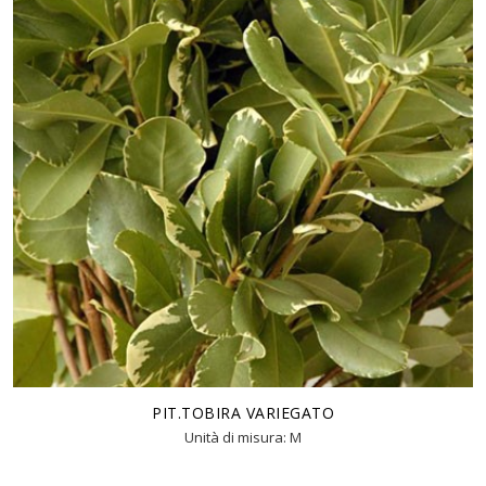
PIT.TOBIRA VARIEGATO
Unità di misura: M