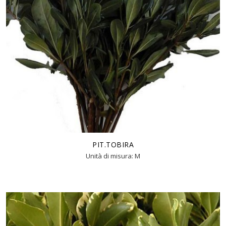
PIT.TOBIRA
Unità di misura: M