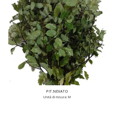
PIT.NEVATO
Unità di misura: M