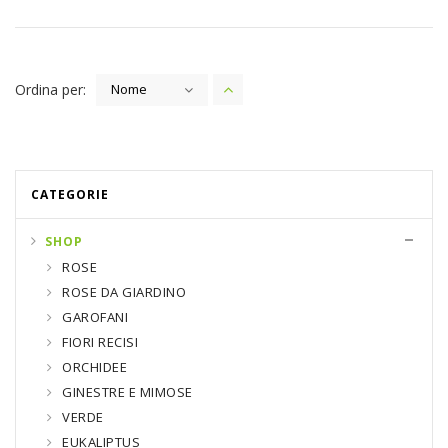
Ordina per:
Nome
CATEGORIE
SHOP
ROSE
ROSE DA GIARDINO
GAROFANI
FIORI RECISI
ORCHIDEE
GINESTRE E MIMOSE
VERDE
EUKALIPTUS