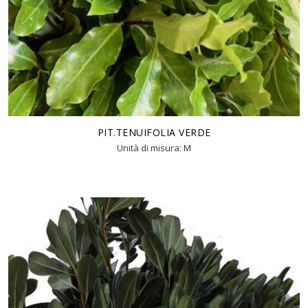
PIT.TENUIFOLIA VERDE
Unità di misura: M