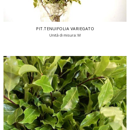
PIT.TENUIFOLIA VARIEGATO
Unità di misura: M